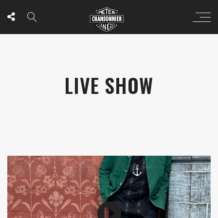
LIVE SHOW