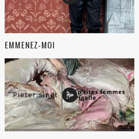
EMMENEZ-MOI