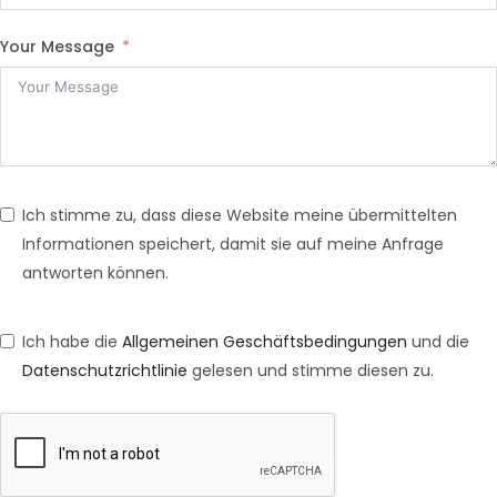
Your Message
Ich stimme zu, dass diese Website meine übermittelten
Informationen speichert, damit sie auf meine Anfrage
antworten können.
Ich habe die
Allgemeinen Geschäftsbedingungen
und die
Datenschutzrichtlinie
gelesen und stimme diesen zu.