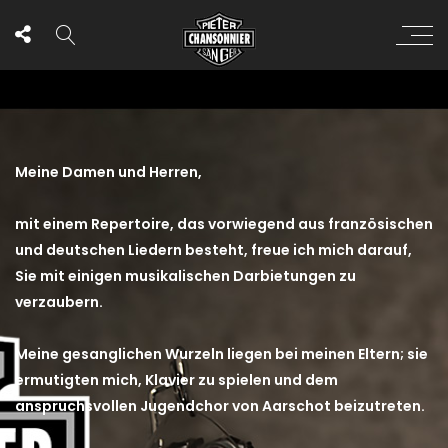
Meine Damen und Herren,
mit einem Repertoire, das vorwiegend aus französischen
und deutschen Liedern besteht, freue ich mich darauf,
Sie mit einigen musikalischen Darbietungen zu
verzaubern.
Meine gesanglichen Wurzeln liegen bei meinen Eltern; sie
ermutigten mich, Klavier zu spielen und dem
anspruchsvollen Jugendchor von Aarschot beizutreten.