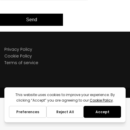
Send
Privacy Policy
Cookie Policy
Terms of service
Copyright Pieter.fr