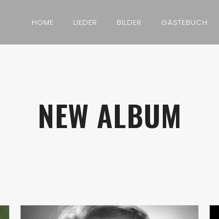
HOME
LIEDER
BILDER
GÄSTEBUCH
NEW ALBUM