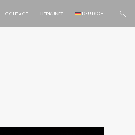
DEUTSCH
CONTACT
HERKUNFT