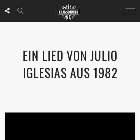
EIN LIED VON JULIO
IGLESIAS AUS 1982
';