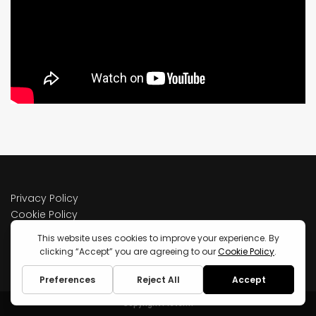
Privacy Policy
Cookie Policy
Terms of service
Copyright Pieter.fr