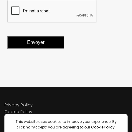
Envoyer
Privacy Policy
Cookie Policy
Terms of service