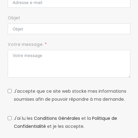
Objet
Votre message
J'accepte que ce site web stocke mes informations
soumises afin de pouvoir répondre à ma demande.
J'ai lu les
Conditions Générales
et la
Politique de
Confidentialité
et je les accepte.